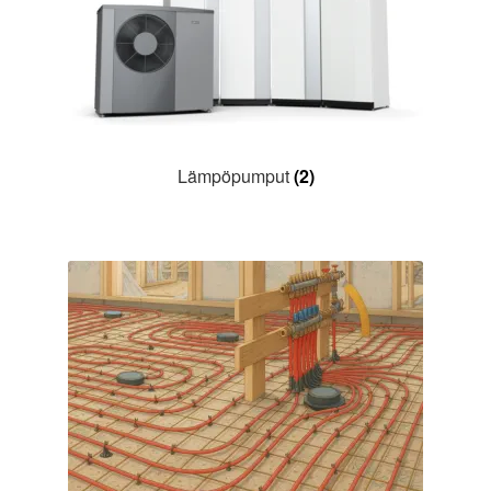
Lämpöpumput
(2)