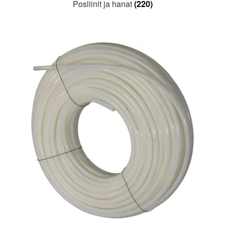
Posliinit ja hanat
(220)