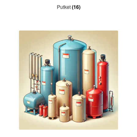
Putket
(16)