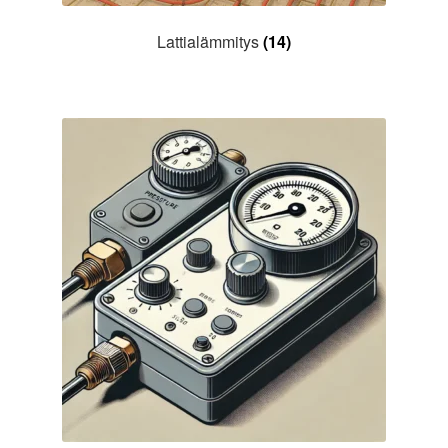
Lattialämmitys
(14)