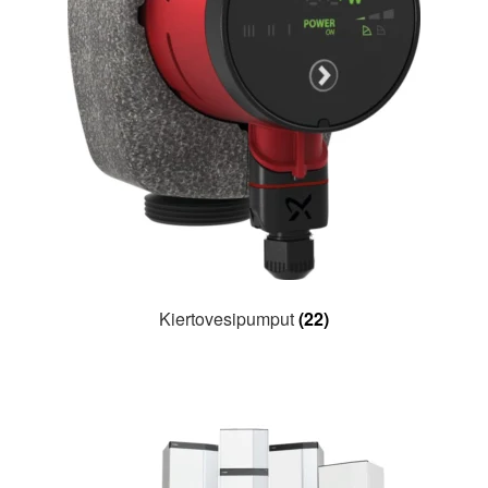
Kiertovesipumput
(22)