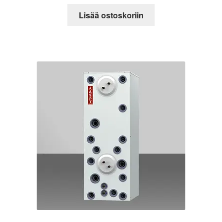
Lisää ostoskoriin