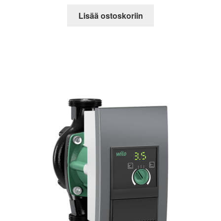
Lisää ostoskoriin