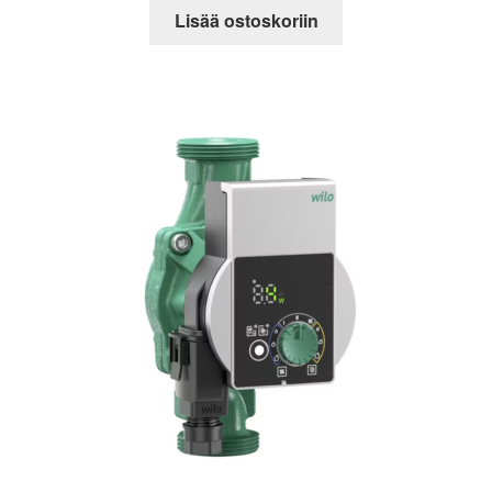
Lisää ostoskoriin