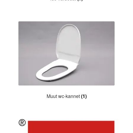
Muut wc-kannet
(1)