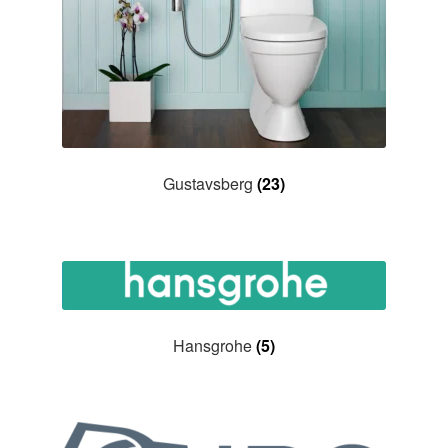
Gustavsberg
(23)
Hansgrohe
(5)