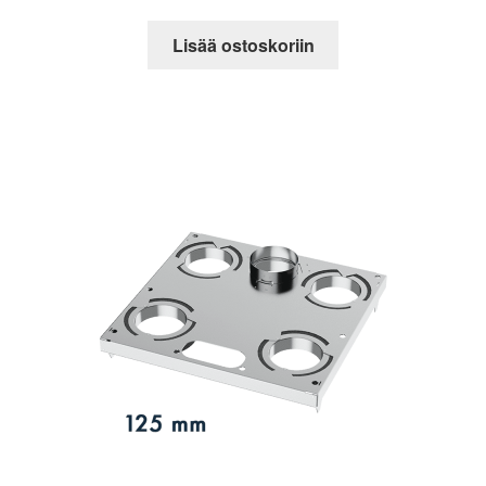
Lisää ostoskoriin