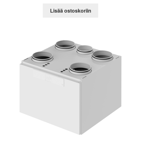
Lisää ostoskoriin