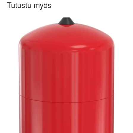
Tutustu myös