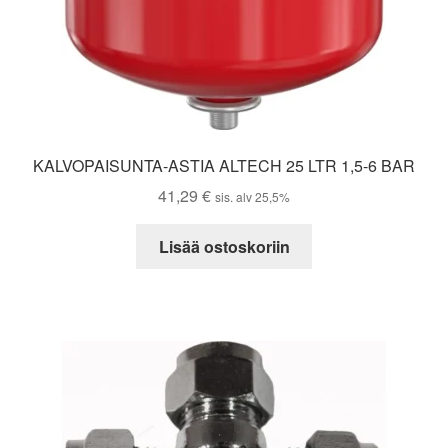
KALVOPAISUNTA-ASTIA ALTECH 25 LTR 1,5-6 BAR
41,29
€
sis. alv 25,5%
Lisää ostoskoriin