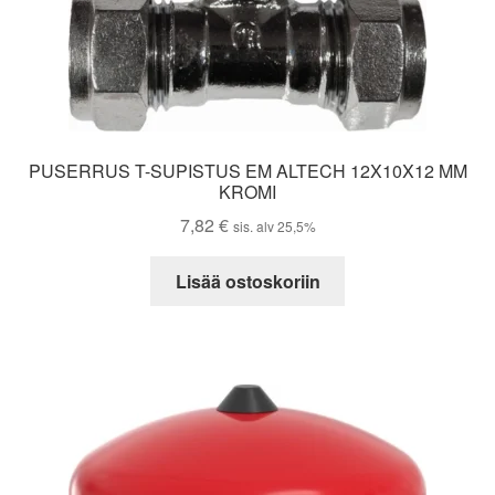
PUSERRUS T-SUPISTUS EM ALTECH 12X10X12 MM
KROMI
7,82
€
sis. alv 25,5%
Lisää ostoskoriin