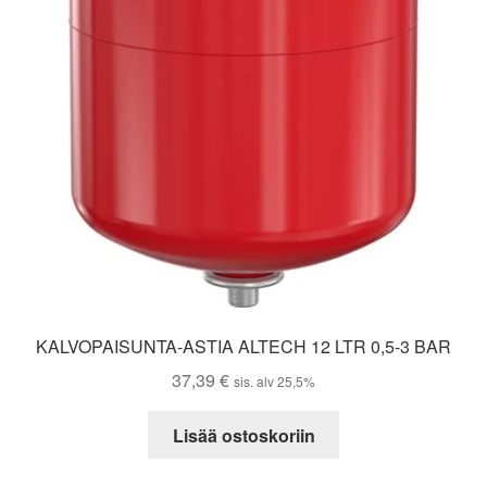
KALVOPAISUNTA-ASTIA ALTECH 12 LTR 0,5-3 BAR
37,39
€
sis. alv 25,5%
Lisää ostoskoriin