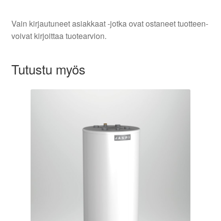
Vain kirjautuneet asiakkaat -jotka ovat ostaneet tuotteen-
voivat kirjoittaa tuotearvion.
Tutustu myös