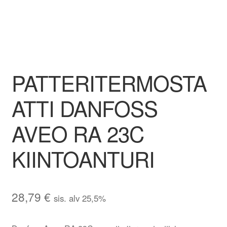
PATTERITERMOSTA
ATTI DANFOSS
AVEO RA 23C
KIINTOANTURI
28,79
€
sis. alv 25,5%