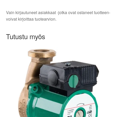
Vain kirjautuneet asiakkaat -jotka ovat ostaneet tuotteen-
voivat kirjoittaa tuotearvion.
Tutustu myös