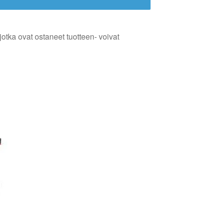
jotka ovat ostaneet tuotteen- voivat