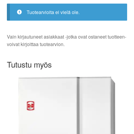
Tuotearvioita ei vielä ole.
Vain kirjautuneet asiakkaat -jotka ovat ostaneet tuotteen-
voivat kirjoittaa tuotearvion.
Tutustu myös