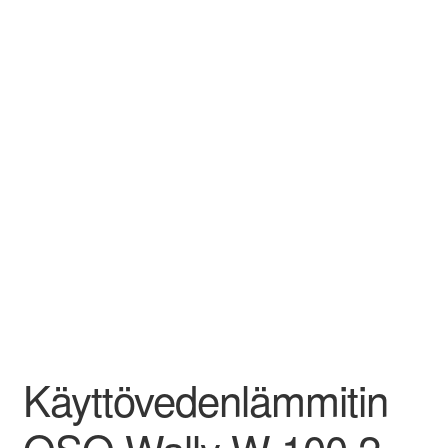
Käyttövedenlämmitin