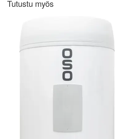
Tutustu myös