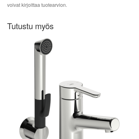
voivat kirjoittaa tuotearvion.
Tutustu myös