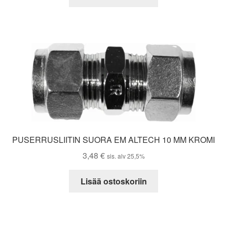
PUSERRUSLIITIN SUORA EM ALTECH 10 MM KROMI
3,48
€
sis. alv 25,5%
Lisää ostoskoriin