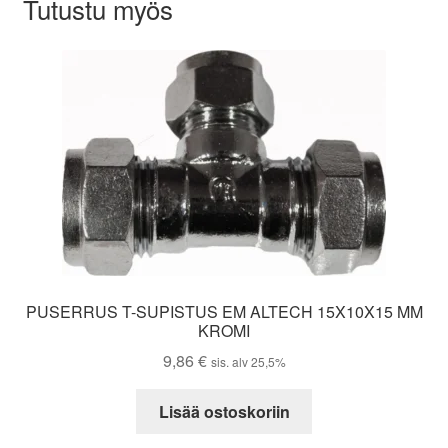
Tutustu myös
PUSERRUS T-SUPISTUS EM ALTECH 15X10X15 MM
KROMI
9,86
€
sis. alv 25,5%
Lisää ostoskoriin