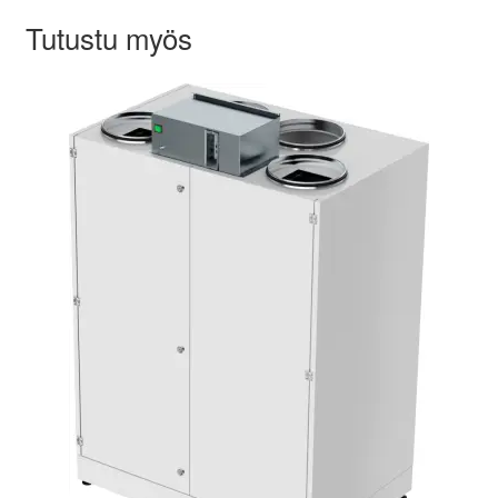
Tutustu myös