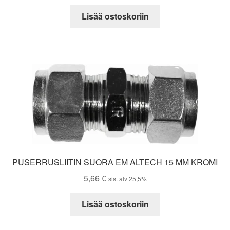
Lisää ostoskoriin
PUSERRUSLIITIN SUORA EM ALTECH 15 MM KROMI
5,66
€
sis. alv 25,5%
Lisää ostoskoriin