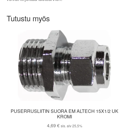
Tutustu myös
PUSERRUSLIITIN SUORA EM ALTECH 15X1/2 UK
KROMI
4,69
€
sis. alv 25,5%