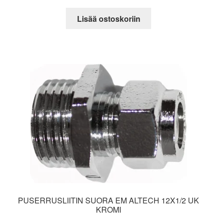
Lisää ostoskoriin
PUSERRUSLIITIN SUORA EM ALTECH 12X1/2 UK
KROMI