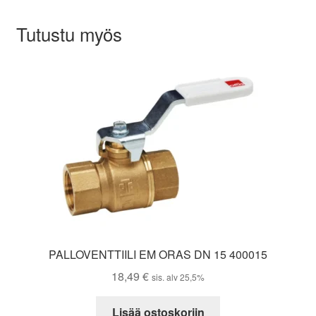
Tutustu myös
PALLOVENTTIILI EM ORAS DN 15 400015
18,49
€
sis. alv 25,5%
Lisää ostoskoriin