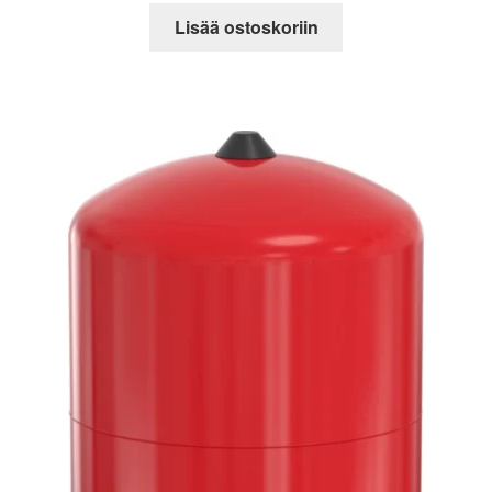
Lisää ostoskoriin