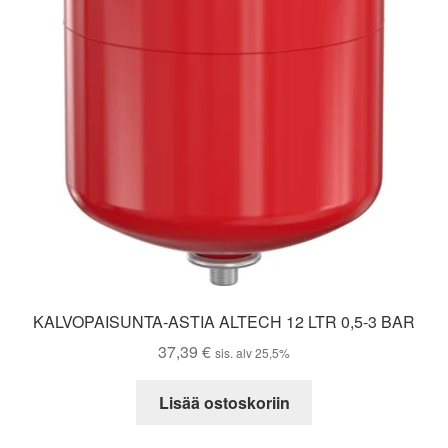
KALVOPAISUNTA-ASTIA ALTECH 12 LTR 0,5-3 BAR
37,39
€
sis. alv 25,5%
Lisää ostoskoriin