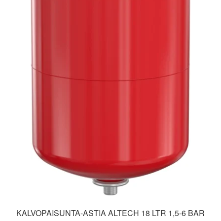
KALVOPAISUNTA-ASTIA ALTECH 18 LTR 1,5-6 BAR