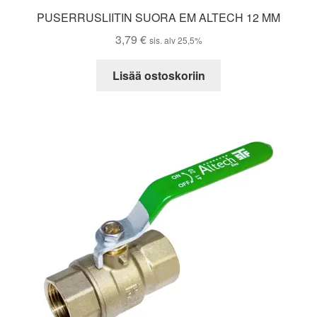
PUSERRUSLIITIN SUORA EM ALTECH 12 MM
3,79
€
sis. alv 25,5%
Lisää ostoskoriin