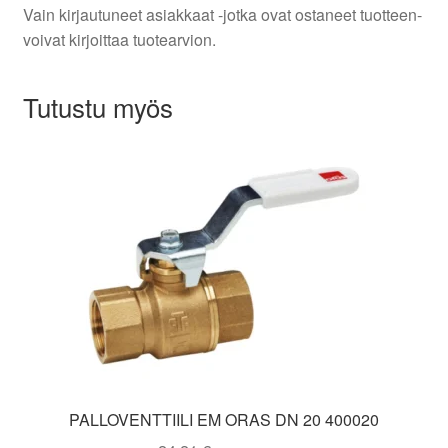
Vain kirjautuneet asiakkaat -jotka ovat ostaneet tuotteen-
voivat kirjoittaa tuotearvion.
Tutustu myös
PALLOVENTTIILI EM ORAS DN 20 400020