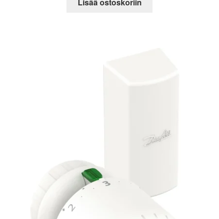
Lisää ostoskoriin