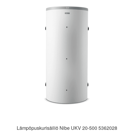
Lämpöpuskurisäiliö Nibe UKV 20-500 5362028