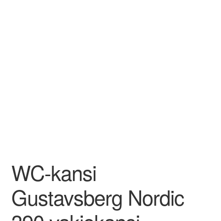
WC-kansi
Gustavsberg Nordic