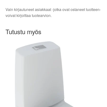
Vain kirjautuneet asiakkaat -jotka ovat ostaneet tuotteen-
voivat kirjoittaa tuotearvion.
Tutustu myös