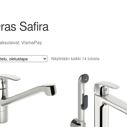
ras Safira
Näytetään kaikki 14 tulosta