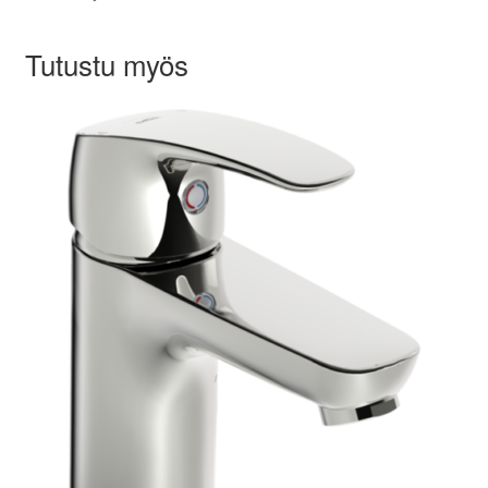
Tutustu myös