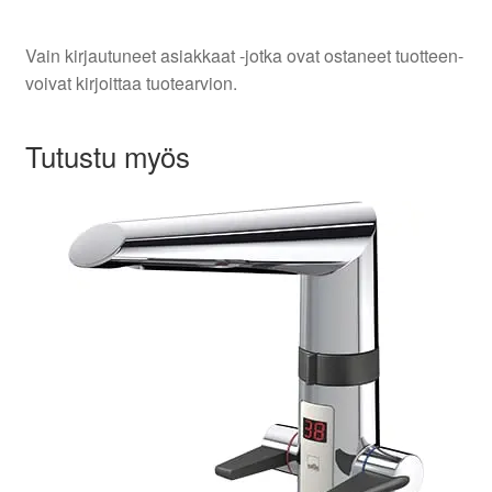
Vain kirjautuneet asiakkaat -jotka ovat ostaneet tuotteen-
voivat kirjoittaa tuotearvion.
Tutustu myös