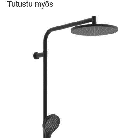
Tutustu myös