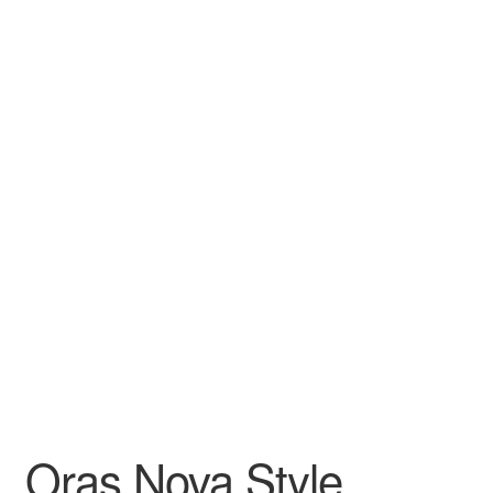
Oras Nova Style