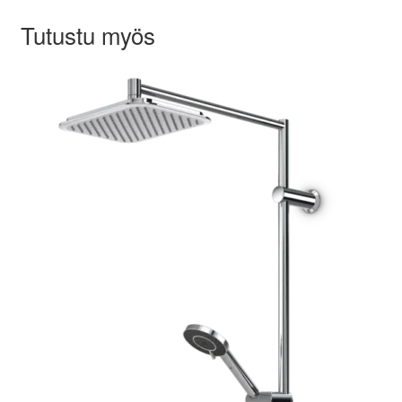
Tutustu myös