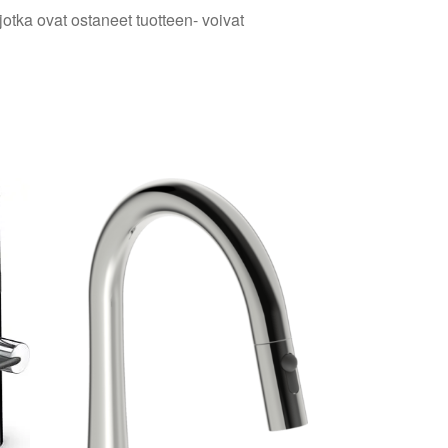
jotka ovat ostaneet tuotteen- voivat