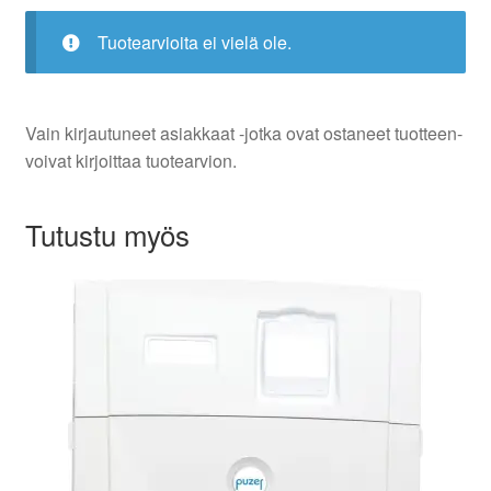
Tuotearvioita ei vielä ole.
Vain kirjautuneet asiakkaat -jotka ovat ostaneet tuotteen-
voivat kirjoittaa tuotearvion.
Tutustu myös