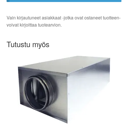
Vain kirjautuneet asiakkaat -jotka ovat ostaneet tuotteen-
voivat kirjoittaa tuotearvion.
Tutustu myös