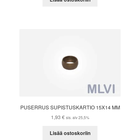
PUSERRUS SUPISTUSKARTIO 15X14 MM
1,93
€
sis. alv 25,5%
Lisää ostoskoriin