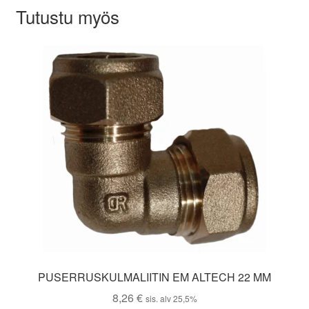
Tutustu myös
PUSERRUSKULMALIITIN EM ALTECH 22 MM
8,26
€
sis. alv 25,5%