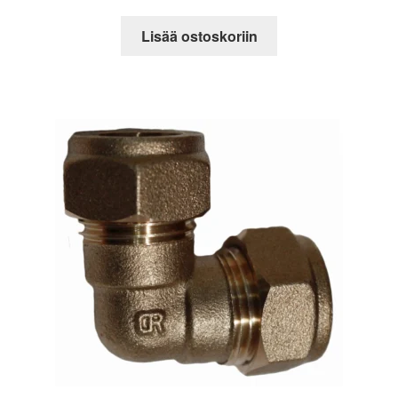
Lisää ostoskoriin