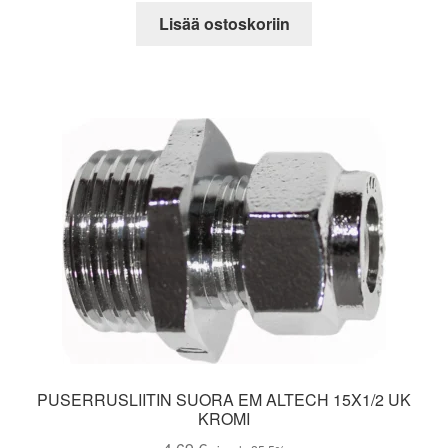
Lisää ostoskoriin
PUSERRUSLIITIN SUORA EM ALTECH 15X1/2 UK
KROMI