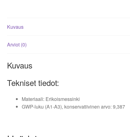
Kuvaus
Arviot (0)
Kuvaus
Tekniset tiedot:
Materiaali: Erikoismessinki
GWP-luku (A1-A3), konservatiivinen arvo: 9,387