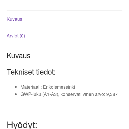
Kuvaus
Arviot (0)
Kuvaus
Tekniset tiedot:
Materiaali: Erikoismessinki
GWP-luku (A1-A3), konservatiivinen arvo: 9,387
Hyödyt: