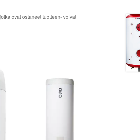
jotka ovat ostaneet tuotteen- voivat