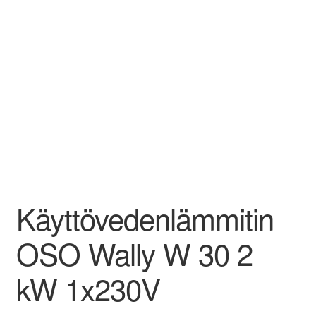
Käyttövedenlämmitin
OSO Wally W 30 2
kW 1x230V