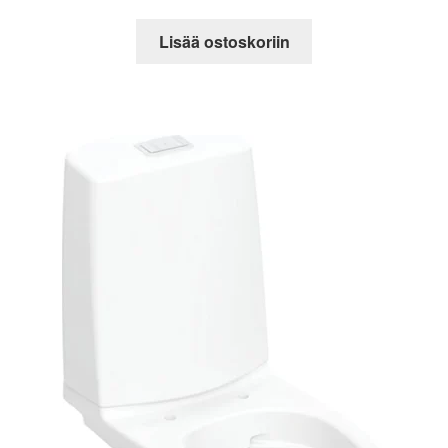
Lisää ostoskoriin