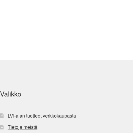
Valikko
LVI-alan tuotteet verkkokaupasta
Tietoja meistä