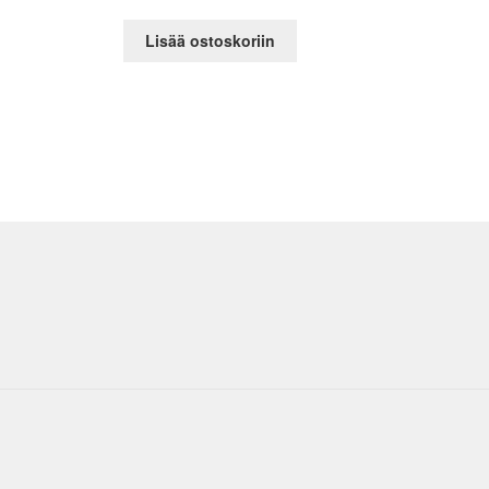
Lisää ostoskoriin