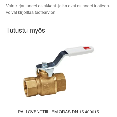
Vain kirjautuneet asiakkaat -jotka ovat ostaneet tuotteen-
voivat kirjoittaa tuotearvion.
Tutustu myös
PALLOVENTTIILI EM ORAS DN 15 400015