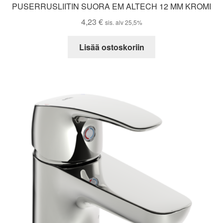
PUSERRUSLIITIN SUORA EM ALTECH 12 MM KROMI
4,23
€
sis. alv 25,5%
Lisää ostoskoriin