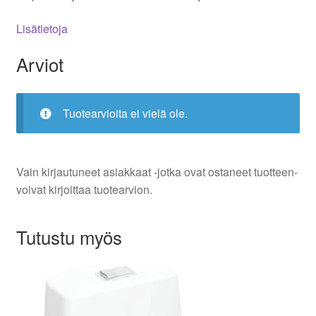
Lisätietoja
Arviot
Tuotearvioita ei vielä ole.
Vain kirjautuneet asiakkaat -jotka ovat ostaneet tuotteen-
voivat kirjoittaa tuotearvion.
Tutustu myös