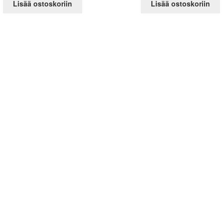
Lisää ostoskoriin
Lisää ostoskoriin