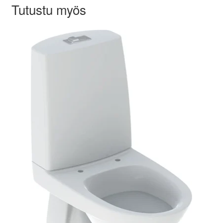
Tutustu myös